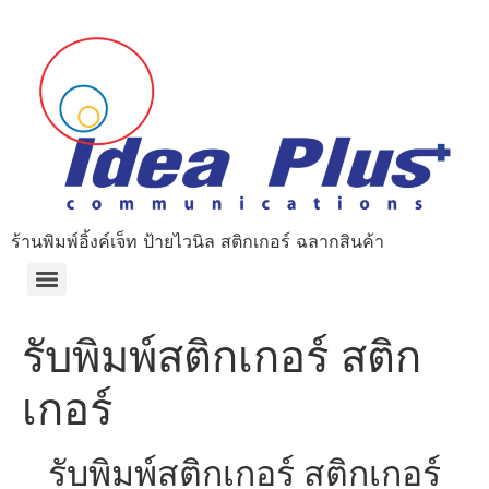
ร้านพิมพ์อิ้งค์เจ็ท ป้ายไวนิล สติกเกอร์ ฉลากสินค้า
รับพิมพ์สติกเกอร์ สติก
เกอร์
รับพิมพ์สติกเกอร์ สติกเกอร์