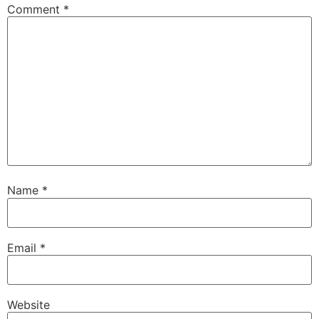
Comment
*
Name
*
Email
*
Website