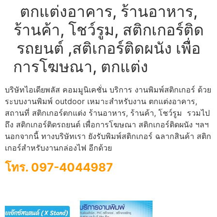
ตกแต่งอาคาร, ร้านอาหาร,
ร้านค้า, โชว์รูม, สติกเกอร์ติด
รถยนต์ ,สติเกอร์ติดผนัง เพื่อ
การโฆษณา, ตกแต่ง
Sticker
บริษัทไอเดียพลัส คอมมูนิเคชั่น บริการ งานพิมพ์สติกเกอร์ ด้วย
ระบบงานพิมพ์ outdoor เหมาะสำหรับงาน ตกแต่งอาคาร,
สถานที่ สติกเกอร์ตกแต่ง ร้านอาหาร, ร้านค้า, โชว์รูม รวมไป
ถึง สติกเกอร์ติดรถยนต์ เพื่อการโฆษณา สติกเกอร์ติดผนัง ฯลฯ
นอกจากนี้ ทางบริษัทเรา ยังรับพิมพ์สติกเกอร์ ฉลากสินค้า สติก
เกอร์สำหรับงานกล่องไฟ อีกด้วย
โทร. 097-4044987