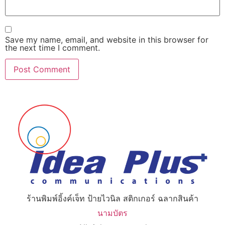
Save my name, email, and website in this browser for
the next time I comment.
ร้านพิมพ์อิ้งค์เจ็ท ป้ายไวนิล สติกเกอร์ ฉลากสินค้า
นามบัตร