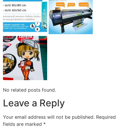
No related posts found.
Leave a Reply
Your email address will not be published.
Required
fields are marked
*